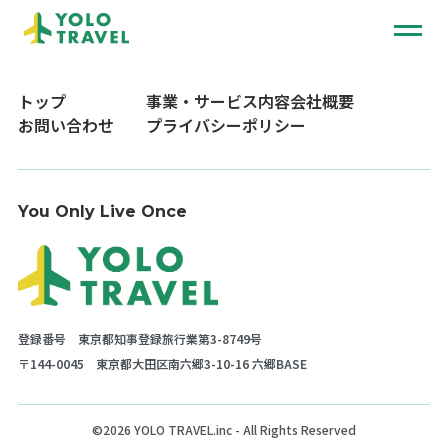
トップ
事業・サービス内容
会社概要
お問い合わせ
プライバシーポリシー
You Only Live Once
登録番号 東京都知事登録旅行業第3-8749号
〒144-0045 東京都大田区南六郷3-10-16 六郷BASE
©2026 YOLO TRAVEL.inc - All Rights Reserved